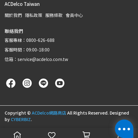
ACDelco Taiwan
關於我們
隱私政策
服務條款
會員中心
聯絡我們
客服專線：0800-626-688
客服時間：09:00-18:00
信箱：service@acdelco.com.tw
Copyright ©
ACDelco網路商店
All Rights Reserved.
Designed
by
CYBERBIZ
.