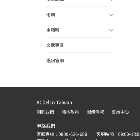
雨刷
水箱精
文章專區
返回官網
ACDelco Taiwan
關於我們
隱私政策
服務條款
會員中心
聯絡我們
客服專線：0800-626-688
客服時間：09:00-18:0