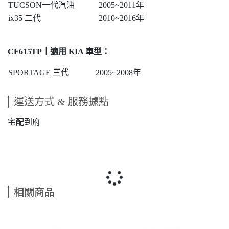
TUCSON一代汽油
2005~2011年
ix35 二代
2010~2016年
CF615TP｜適用 KIA 車型：
SPORTAGE 三代
2005~2008年
運送方式 & 服務據點
宅配到府
相關商品