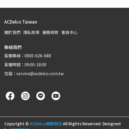
ACDelco Taiwan
關於我們
隱私政策
服務條款
會員中心
聯絡我們
客服專線：0800-626-688
客服時間：09:00-18:00
信箱：service@acdelco.com.tw
Copyright ©
ACDelco網路商店
All Rights Reserved.
Designed