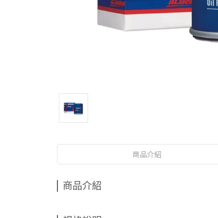
商品介紹
商品介紹