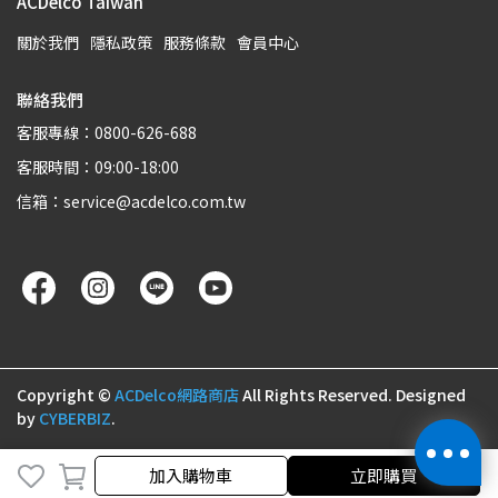
ACDelco Taiwan
關於我們
隱私政策
服務條款
會員中心
聯絡我們
客服專線：0800-626-688
客服時間：09:00-18:00
信箱：service@acdelco.com.tw
Copyright ©
ACDelco網路商店
All Rights Reserved.
Designed
by
CYBERBIZ
.
加入購物車
加入購物車
立即購買