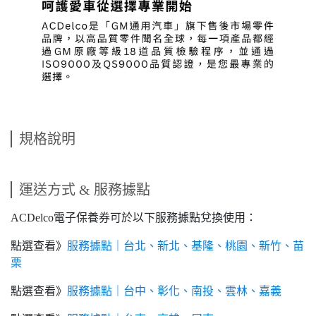
規格說明
運送方式 & 服務據點
ACDelco電子保養券可於以下服務據點兌換使用：
點選查看》
服務據點｜台北、新北、基隆、桃園、新竹、苗
栗
點選查看》
服務據點｜台中、彰化、南投、雲林、嘉義