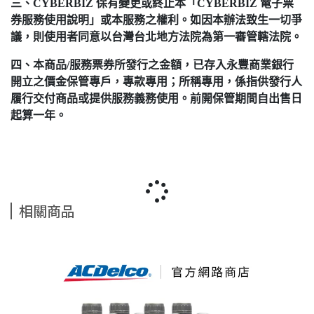
三、CYBERBIZ 保有變更或終止本「CYBERBIZ 電子票
券服務使用說明」或本服務之權利。如因本辦法致生一切爭
議，則使用者同意以台灣台北地方法院為第一審管轄法院。
四、本商品/服務票券所發行之金額，已存入永豐商業銀行
開立之價金保管專戶，專款專用；所稱專用，係指供發行人
履行交付商品或提供服務義務使用。前開保管期間自出售日
起算一年。
相關商品